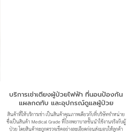
บริการเช่าเตียงผู้ป่วยไฟฟ้า ที่นอนป้องกัน
แผลกดทับ และอุปกรณ์ดูแลผู้ป่วย
สินค้าที่ให้บริการเช่า เป็นสินค้าคุณภาพเดียวกับที่บริษัทจำหน่าย
ซึ่งเป็นสินค้า Medical Grade ที่โรงพยาบาลชั้นนำใช้งานจริงกับผู้
ป่วย โดยสินค้าจะถูกตรวจเช็คอย่างละเอียดก่อนส่งมอบให้ลูกค้า