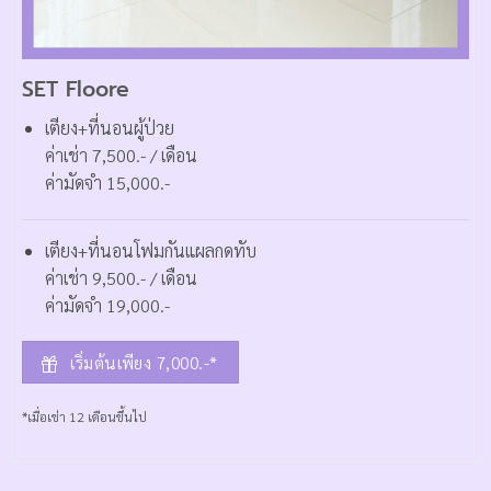
SET Floore
เตียง+ที่นอนผู้ป่วย
ค่าเช่า 7,500.- / เดือน
ค่ามัดจำ 15,000.-
เตียง+ที่นอนโฟมกันแผลกดทับ
ค่าเช่า 9,500.- / เดือน
ค่ามัดจำ 19,000.-
เริ่มต้นเพียง 7,000.-*
*เมื่อเช่า 12 เดือนขึ้นไป