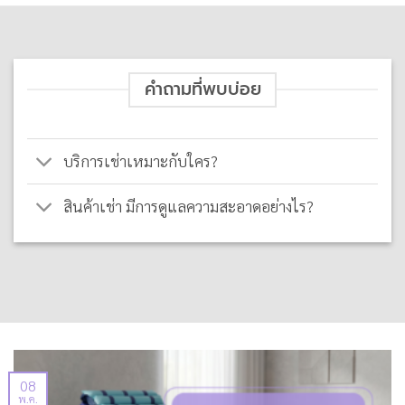
คำถามที่พบบ่อย
บริการเช่าเหมาะกับใคร?
สินค้าเช่า มีการดูแลความสะอาดอย่างไร?
08
พ.ค.