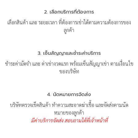
2. เลือกบริการที่ต้องการ
เลือกสินค้า และ ระยะเวลา ที่ต้องการเช่าได้ตามความต้องการของ
ลูกค้า
3. เซ็นสัญญาและชำระค่าบริการ
ชำระค่ามัดจำ และ ค่าเช่างวดแรก พร้อมเซ็นสัญญาเช่า ตามเงื่อนไข
ของบริษัท
4. นัดหมายการจัดส่ง
บริษัทตรวจเช็คสินค้า ทำความสะอาดฆ่าเชื้อ และจัดส่งตามนัด
หมายของลูกค้า
มีค่าบริการจัดส่ง สอบถามได้ที่เจ้าหน้าที่