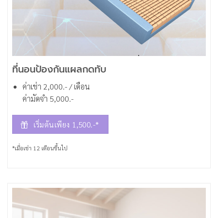
ที่นอนป้องกันแผลกดทับ
ค่าเช่า 2,000.- / เดือน
ค่ามัดจำ 5,000.-
เริ่มต้นเพียง 1,500.-*
*เมื่อเช่า 12 เดือนขึ้นไป