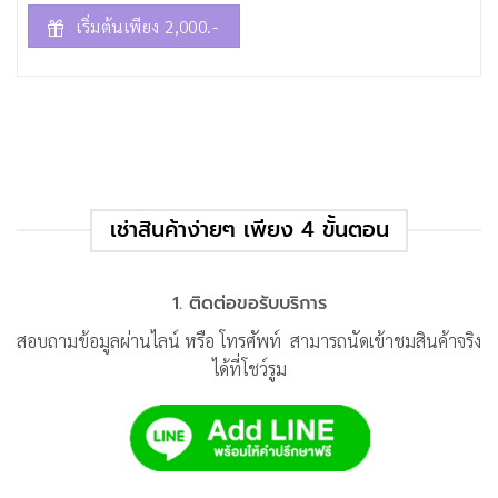
เริ่มต้นเพียง 2,000.-
เช่าสินค้าง่ายๆ เพียง 4 ขั้นตอน
1. ติดต่อขอรับบริการ
สอบถามข้อมูลผ่านไลน์ หรือ โทรศัพท์ สามารถนัดเข้าชมสินค้าจริง
ได้ที่โชว์รูม