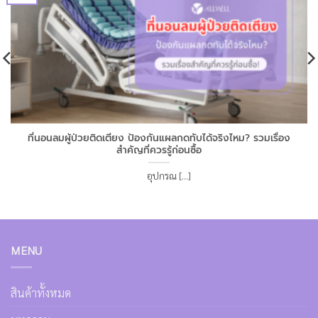
ที่นอนลมผู้ป่วยติดเตียง ป้องกันแผลกดทับได้จริงไหม? รวมเรื่อง
สำคัญที่ควรรู้ก่อนซื้อ
อุปกรณ [...]
MENU
สินค้าทั้งหมด