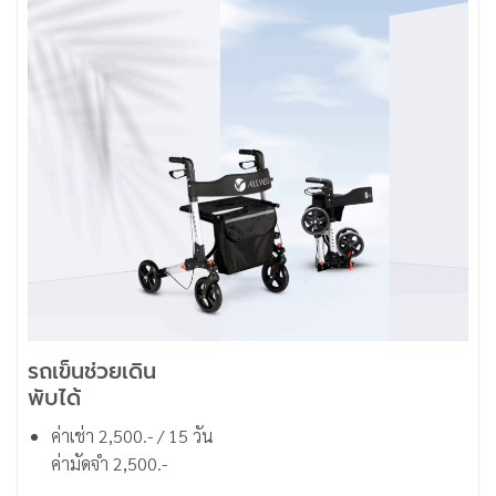
รถเข็นช่วยเดิน
พับได้
ค่าเช่า 2,500.- / 15 วัน
ค่ามัดจำ 2,500.-