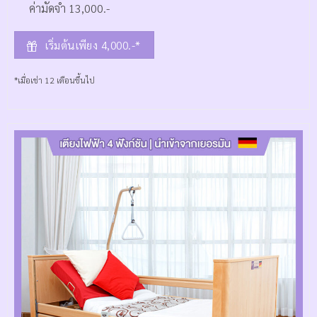
ค่ามัดจำ 13,000.-
เริ่มต้นเพียง 4,000.-*
*เมื่อเช่า 12 เดือนขึ้นไป