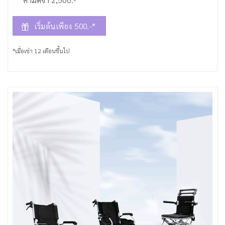
เริ่มต้นเพียง 500.-*
*เมื่อเช่า 12 เดือนขึ้นไป