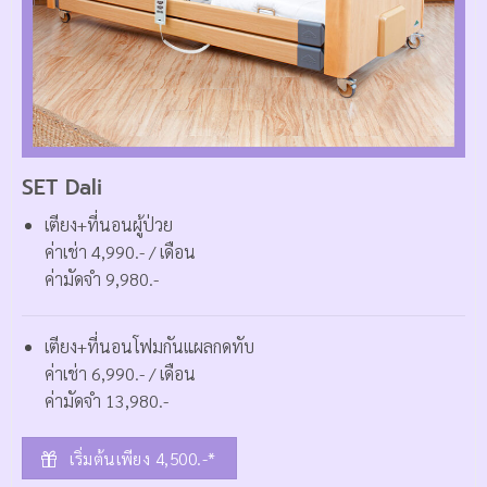
SET Dali
เตียง+ที่นอนผู้ป่วย
ค่าเช่า 4,990.- / เดือน
ค่ามัดจำ 9,980.-
เตียง+ที่นอนโฟมกันแผลกดทับ
ค่าเช่า 6,990.- / เดือน
ค่ามัดจำ 13,980.-
เริ่มต้นเพียง 4,500.-*