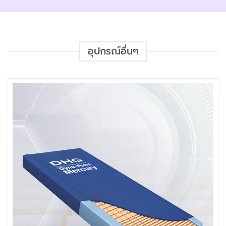
อุปกรณ์อื่นๆ