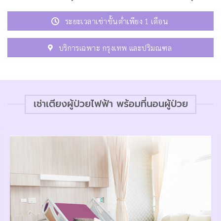
ระยะเวลาเช่าขั้นต่ำเพียง 1 เดือน
บริการเฉพาะ กรุงเทพ และปริมณฑล
เช่าเตียงผู้ป่วยไฟฟ้า พร้อมที่นอนผู้ป่วย