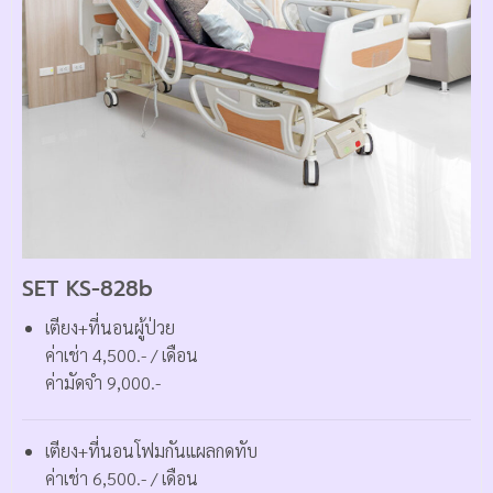
SET KS-828b
เตียง+ที่นอนผู้ป่วย
ค่าเช่า 4,500.- / เดือน
ค่ามัดจำ 9,000.-
เตียง+ที่นอนโฟมกันแผลกดทับ
ค่าเช่า 6,500.- / เดือน