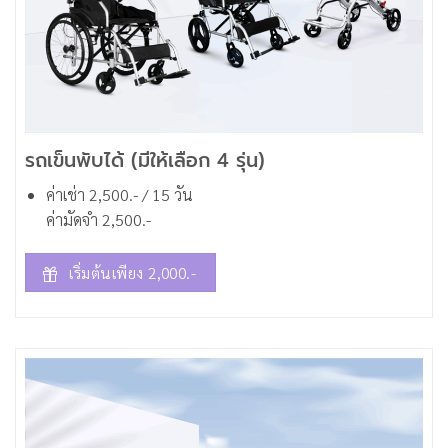
รถเข็นพับได้ (มีให้เลือก 4 รุ่น)
ค่าเช่า 2,500.- / 15 วัน
ค่ามัดจำ 2,500.-
เริ่มต้นเพียง 2,000.-