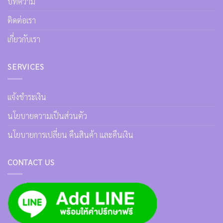
บทความ
ติดต่อเรา
เกี่ยวกับเรา
SERVICES
เเจ้งชำระเงิน
นโยบายความเป็นส่วนตัว
นโยบายการเปลี่ยน คืนสินค้า และคืนเงิน
CONTACT US