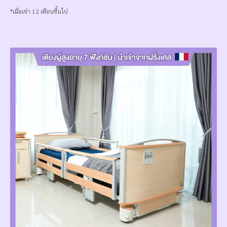
*เมื่อเช่า 12 เดือนขึ้นไป