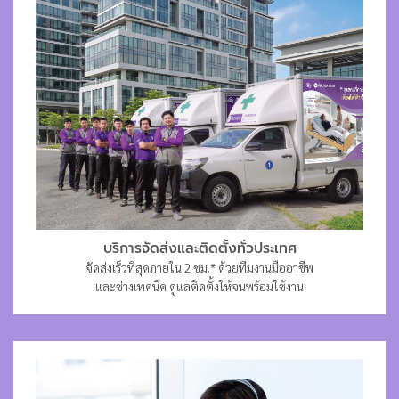
บริการจัดส่งและติดตั้งทั่วประเทศ
จัดส่งเร็วที่สุดภายใน 2 ชม.* ด้วยทีมงานมืออาชีพ
และช่างเทคนิค ดูแลติดตั้งให้จนพร้อมใช้งาน