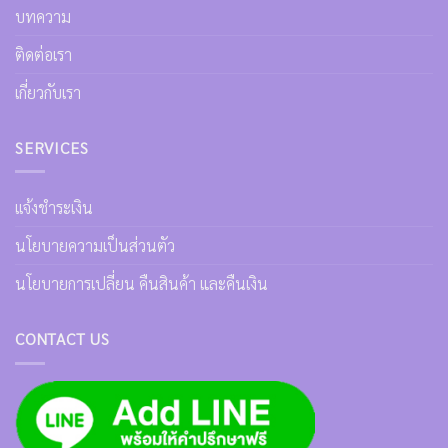
บทความ
ติดต่อเรา
เกี่ยวกับเรา
SERVICES
เเจ้งชำระเงิน
นโยบายความเป็นส่วนตัว
นโยบายการเปลี่ยน คืนสินค้า และคืนเงิน
CONTACT US