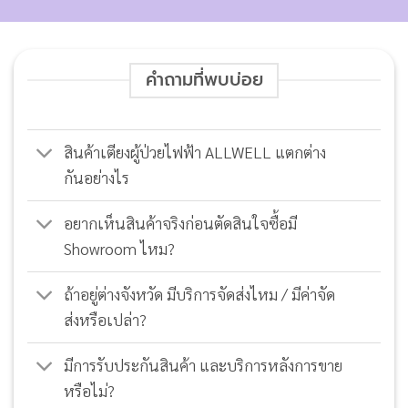
คำถามที่พบบ่อย
สินค้าเตียงผู้ป่วยไฟฟ้า ALLWELL แตกต่าง
กันอย่างไร
อยากเห็นสินค้าจริงก่อนตัดสินใจซื้อมี
Showroom ไหม?
ถ้าอยู่ต่างจังหวัด มีบริการจัดส่งไหม / มีค่าจัด
ส่งหรือเปล่า?
มีการรับประกันสินค้า และบริการหลังการขาย
หรือไม่?