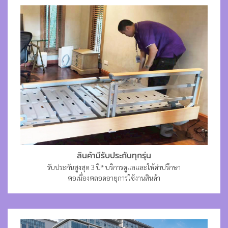
สินค้ามีรับประกันทุกรุ่น
รับประกันสูงสุด 3 ปี* บริการดูแลและให้คำปรึกษา
ต่อเนื่องตลอดอายุการใช้งานสินค้า