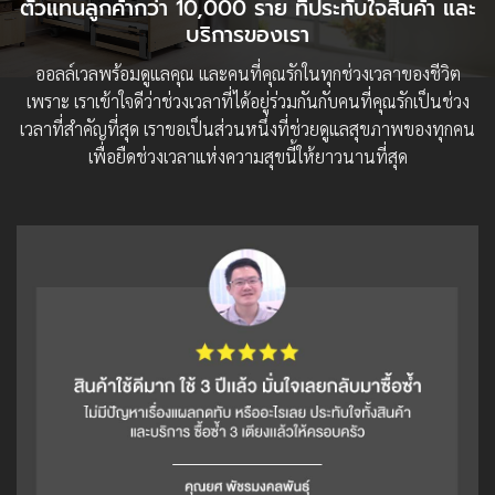
ตัวแทนลูกค้ากว่า 10,000 ราย ที่ประทับใจสินค้า และ
บริการของเรา
ออลล์เวลพร้อมดูแลคุณ และคนที่คุณรักในทุกช่วงเวลาของชีวิต
เพราะ เราเข้าใจดีว่าช่วงเวลาที่ได้อยู่ร่วมกันกับคนที่คุณรักเป็นช่วง
เวลาที่สำคัญที่สุด เราขอเป็นส่วนหนึ่งที่ช่วยดูแลสุขภาพของทุกคน
เพื่อยืดช่วงเวลาแห่งความสุขนี้ให้ยาวนานที่สุด