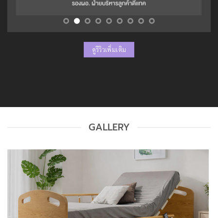
ดูรีวิวเพิ่มเติม
GALLERY