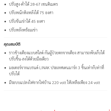
ปรับสูง-ต่ำได้ 28-67 เซนติเมตร
ปรับพนักพิงหลังได้ 75 องศา
ปรับชันเข่าได้ 45 องศา
ปรับหลังพร้อมเข่า
คุณสมบัติ
ราวข้างเตียงแบบสไลด์ กันผู้ป่วยตกจากเตียง สามารถพับเก็บได้
ปรับขึ้น-ลงได้ด้วยมือเดียว
มอเตอร์จากแบรนด์ LINAK ประเทศเดนมาร์ก 3 ชิ้นเท่ากับท่าที่
ปรับได้
มีระบบแปลงไฟจากไฟบ้าน 220 volt ให้เหลือเพียง 24 volt