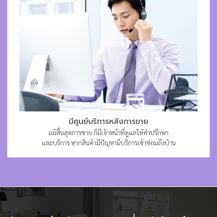
มีศูนย์บริการหลังการขาย
แม้สิ้นสุดการขาย ก็มีเจ้าหน้าที่ดูแลให้คำปรึกษา
และบริการ หากสินค้ามีปัญหามีบริการเข้าซ่อมถึงบ้าน