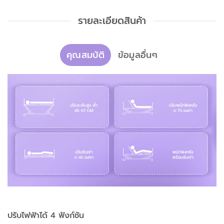
รายละเอียดสินค้า
คุณสมบัติ
ข้อมูลอื่นๆ
ปรับไฟฟ้าได้ 4 ฟังก์ชัน