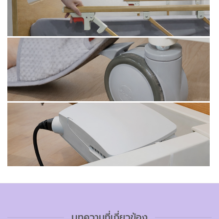
บทความที่เกี่ยวข้อง